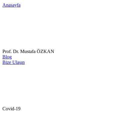
Anasayfa
Prof. Dr. Mustafa ÖZKAN
Blog
Bize Ulaşın
Covid-19