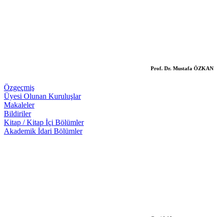
Prof. Dr. Mustafa ÖZKAN
Özgeçmiş
Üyesi Olunan Kuruluşlar
Makaleler
Bildiriler
Kitap / Kitap İçi Bölümler
Akademik İdari Bölümler