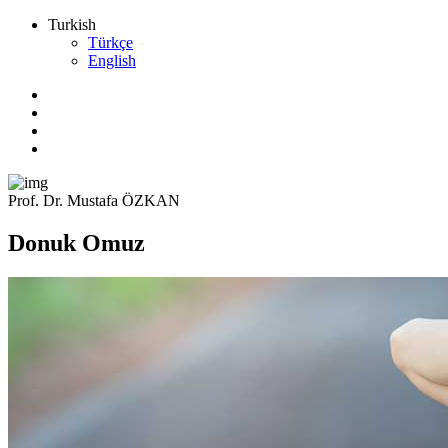
Turkish
Türkçe
English
Prof. Dr. Mustafa ÖZKAN
Donuk Omuz