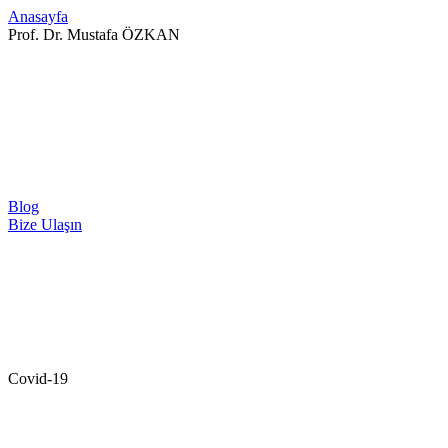
Anasayfa
Prof. Dr. Mustafa ÖZKAN
Blog
Bize Ulaşın
Covid-19