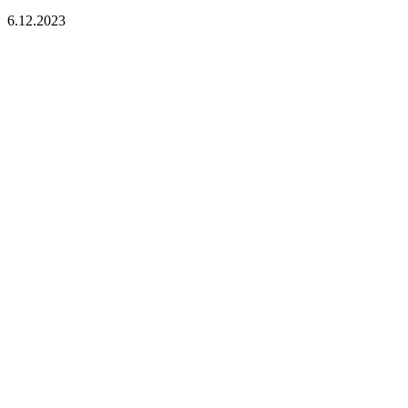
6.12.2023