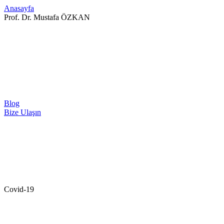
Anasayfa
Prof. Dr. Mustafa ÖZKAN
Blog
Bize Ulaşın
Covid-19