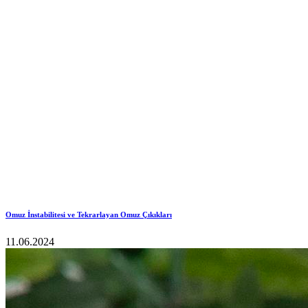
Omuz İnstabilitesi ve Tekrarlayan Omuz Çıkıkları
11.06.2024