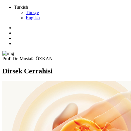
Turkish
Türkçe
English
Prof. Dr. Mustafa ÖZKAN
Dirsek Cerrahisi