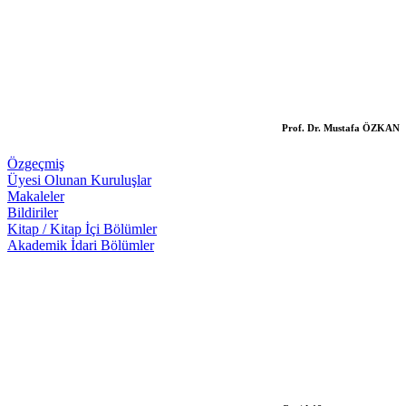
Prof. Dr. Mustafa ÖZKAN
Özgeçmiş
Üyesi Olunan Kuruluşlar
Makaleler
Bildiriler
Kitap / Kitap İçi Bölümler
Akademik İdari Bölümler