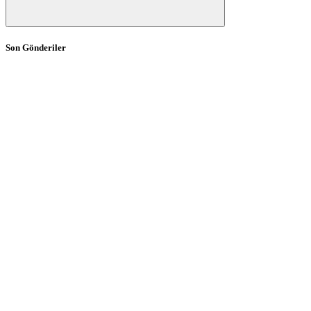
Son Gönderiler