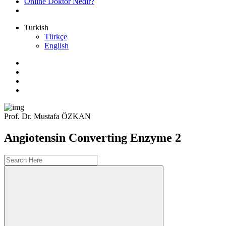
Online Doktor Nedir?
Turkish
Türkçe
English
Prof. Dr. Mustafa ÖZKAN
Angiotensin Converting Enzyme 2