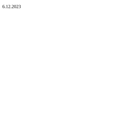
6.12.2023