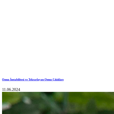
Omuz İnstabilitesi ve Tekrarlayan Omuz Çıkıkları
11.06.2024